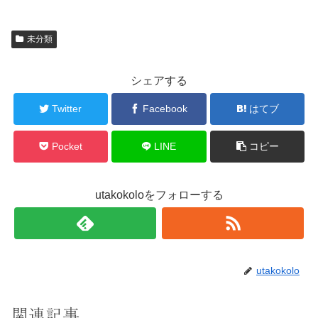
未分類
シェアする
Twitter
Facebook
はてブ
Pocket
LINE
コピー
utakokoloをフォローする
utakokolo
関連記事