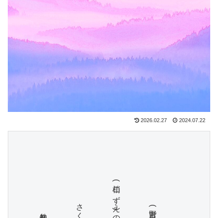
2026.02.27
2024.07.22