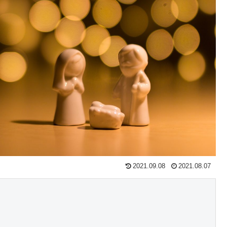
2021.09.08
2021.08.07