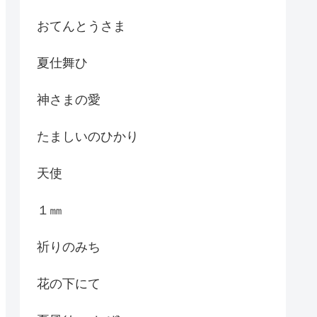
おてんとうさま
夏仕舞ひ
神さまの愛
たましいのひかり
天使
１㎜
祈りのみち
花の下にて