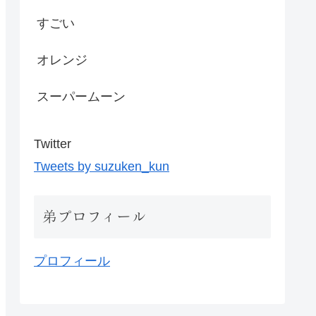
すごい
オレンジ
スーパームーン
Twitter
Tweets by suzuken_kun
弟プロフィール
プロフィール